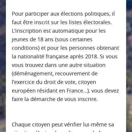
Pour participer aux élections politiques, il
faut être inscrit sur les listes électorales.
L’inscription est automatique pour les
jeunes de 18 ans (sous certaines
conditions) et pour les personnes obtenant
la nationalité française après 2018. Si vous
vous trouvez dans une autre situation
(déménagement, recouvrement de
l’exercice du droit de vote, citoyen
européen résidant en France…), vous devez
faire la démarche de vous inscrire.
Chaque citoyen peut vérifier lui-même sa