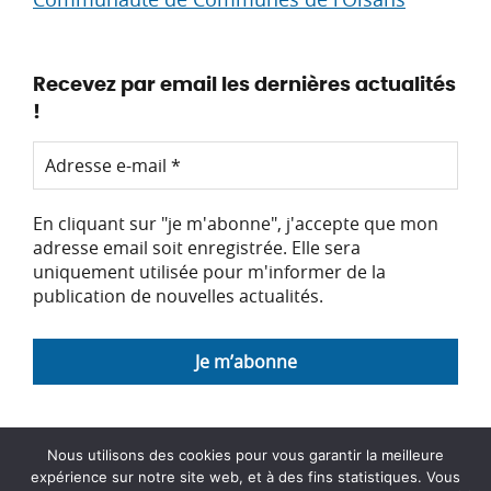
Recevez par email les dernières actualités
!
En cliquant sur "je m'abonne", j'accepte que mon
adresse email soit enregistrée. Elle sera
uniquement utilisée pour m'informer de la
publication de nouvelles actualités.
Nous utilisons des cookies pour vous garantir la meilleure
expérience sur notre site web, et à des fins statistiques. Vous