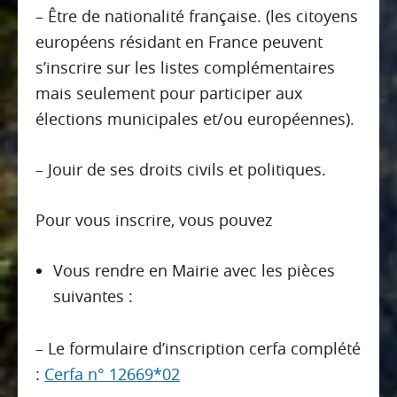
– Être de nationalité française. (les citoyens
européens résidant en France peuvent
s’inscrire sur les listes complémentaires
mais seulement pour participer aux
élections municipales et/ou européennes).
– Jouir de ses droits civils et politiques.
Pour vous inscrire, vous pouvez
Vous rendre en Mairie avec les pièces
suivantes :
– Le formulaire d’inscription cerfa complété
:
Cerfa n° 12669*02