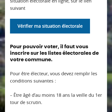
situation électorale en ligne, sur le lien
suivant
Vérifier ma situation électorale
Pour pouvoir voter, il faut vous
inscrire sur les listes électorales de
votre commune.
Pour être électeur, vous devez remplir les
conditions suivantes :
– Être âgé d’au moins 18 ans la veille du 1er
tour de scrutin.