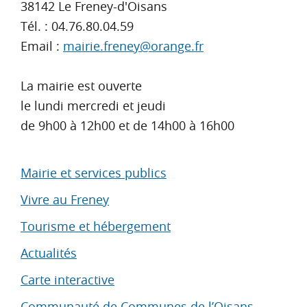
38142 Le Freney-d'Oisans
Tél. : 04.76.80.04.59
Email :
mairie.freney@orange.fr
La mairie est ouverte
le lundi mercredi et jeudi
de 9h00 à 12h00 et de 14h00 à 16h00
Mairie et services publics
Vivre au Freney
Tourisme et hébergement
Actualités
Carte interactive
Communauté de Communes de l’Oisans