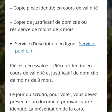
– Copie pièce identité en cours de validité
– Copie de justificatif de domicile ou
résidence de moins de 3 mois
Service d’inscription en ligne :
Service-
public.fr
Pièces nécessaires : Pièce d’identité en
cours de validité et justificatif de domicile
de moins de 3 mois.
Le jour du scrutin, pour voter, vous devez
présenter un document prouvant votre
identité. La présentation de la carte