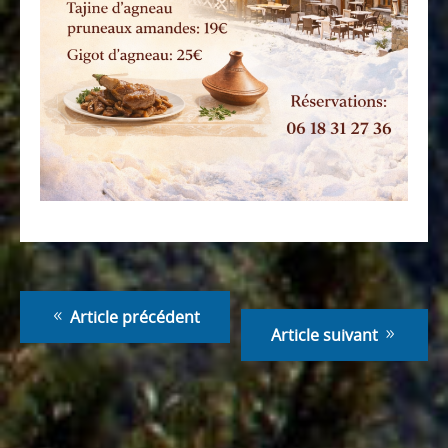
Article précédent
Article suivant