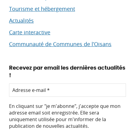
Tourisme et hébergement
Actualités
Carte interactive
Communauté de Communes de l’Oisans
Recevez par email les dernières actualités
!
En cliquant sur "je m'abonne", j'accepte que mon
adresse email soit enregistrée. Elle sera
uniquement utilisée pour m'informer de la
publication de nouvelles actualités.